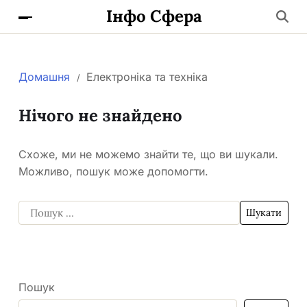
Інфо Сфера
Домашня
Електроніка та техніка
Нічого не знайдено
Схоже, ми не можемо знайти те, що ви шукали.
Можливо, пошук може допомогти.
Пошук