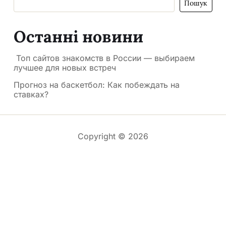
Пошук
Останні новини
Топ сайтов знакомств в России — выбираем
лучшее для новых встреч
Прогноз на баскетбол: Как побеждать на
ставках?
Copyright © 2026